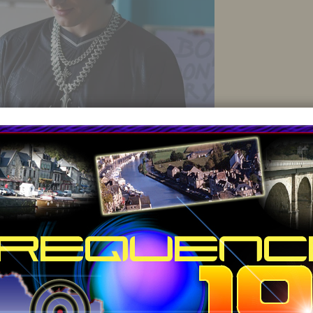
Photo suivante
Retour