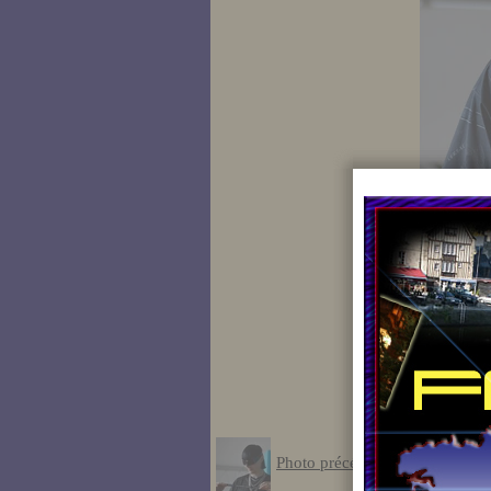
Photo précédente