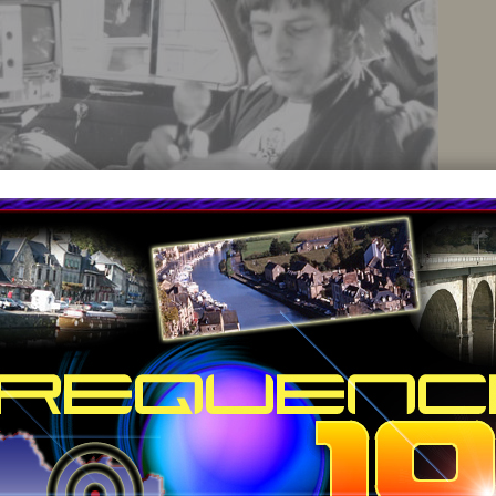
Photo suivante
Retour