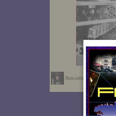
Photo précédente