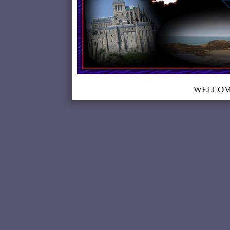
WELCOME