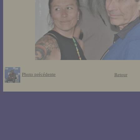
Photo précédente
Retour