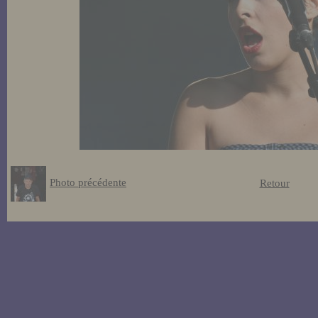
Photo précédente
Retour