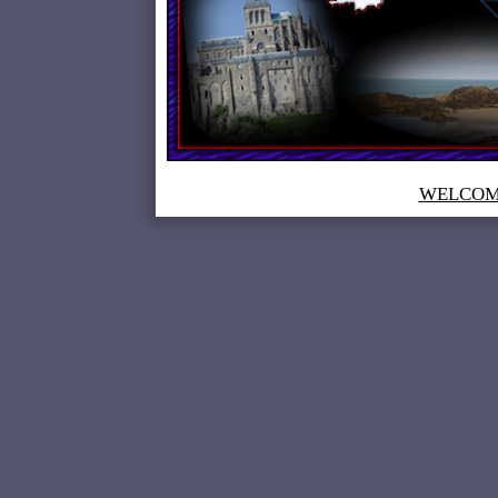
WELCOME